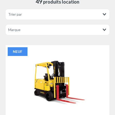
49
produits location
NEUF