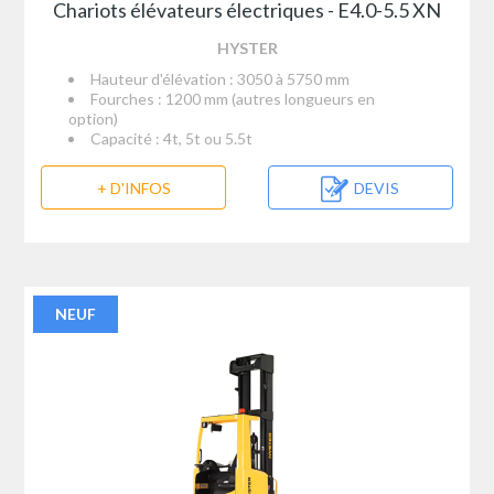
Chariots élévateurs électriques - E4.0-5.5 XN
HYSTER
Hauteur d'élévation : 3050 à 5750 mm
Fourches : 1200 mm (autres longueurs en
option)
Capacité : 4t, 5t ou 5.5t
+ D'INFOS
DEVIS
NEUF