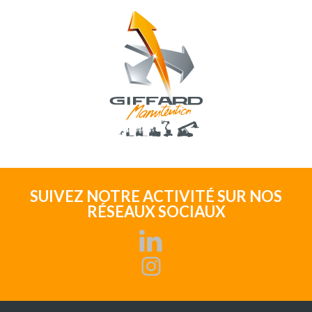
SUIVEZ NOTRE ACTIVITÉ SUR NOS
RÉSEAUX SOCIAUX