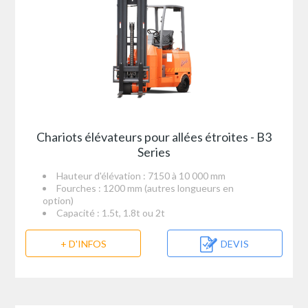
Chariots élévateurs pour allées étroites - B3
Series
Hauteur d'élévation : 7150 à 10 000 mm
Fourches : 1200 mm (autres longueurs en
option)
Capacité : 1.5t, 1.8t ou 2t
+ D'INFOS
DEVIS