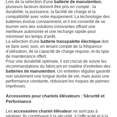
Lors de la sélection d'une
batterie de manutention
,
plusieurs facteurs doivent être pris en compte : la
durabilité, la puissance, la facilité de charge et la
compatibilité avec votre équipement. La technologie des
batteries évolue constamment, et il est conseillé de se
tourner vers des solutions innovantes offrant une
meilleure autonomie et une recharge rapide pour
minimiser les temps d'arrêt.
La sélection d'une
batterie transpalette électrique
doit
se faire avec soin, en tenant compte de la fréquence
d'utilisation, de la capacité de charge requise, et du type
de maintenance offert.
Pour une durabilité optimale, il est crucial de suivre les
recommandations du fabricant en matière d'entretien des
batteries de manutention
. Un entretien régulier garantit
non seulement une longue durée de vie, mais aussi une
performance constante, réduisant les risques de pannes
imprévues.
Accessoires pour chariots élévateurs : Sécurité et
Performance
Les
accessoires chariot élévateur
ne sont pas à
négliger. Ils contribuent à la sécurité, à
l'efficacité et à la