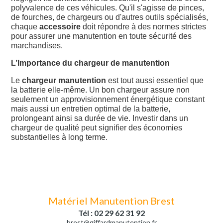
polyvalence de ces véhicules. Qu'il s'agisse de pinces,
de fourches, de chargeurs ou d'autres outils spécialisés,
chaque
accessoire
doit répondre à des normes strictes
pour assurer une manutention en toute sécurité des
marchandises.
L’Importance du chargeur de manutention
Le
chargeur manutention
est tout aussi essentiel que
la batterie elle-même. Un bon chargeur assure non
seulement un approvisionnement énergétique constant
mais aussi un entretien optimal de la batterie,
prolongeant ainsi sa durée de vie. Investir dans un
chargeur de qualité peut signifier des économies
substantielles à long terme.
Matériel Manutention Brest
Tél : 02 29 62 31 92
brest@giffardmanutention.fr