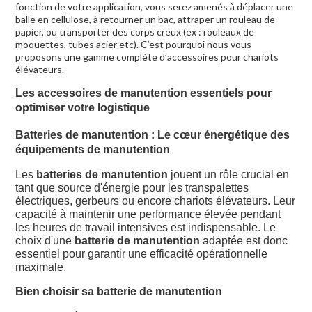
fonction de votre application, vous serez amenés à déplacer une
balle en cellulose, à retourner un bac, attraper un rouleau de
papier, ou transporter des corps creux (ex : rouleaux de
moquettes, tubes acier etc). C’est pourquoi nous vous
proposons une gamme complète d’accessoires pour chariots
élévateurs.
Les accessoires de manutention essentiels pour
optimiser votre logistique
Batteries de manutention : Le cœur énergétique des
équipements de manutention
Les
batteries de manutention
jouent un rôle crucial en
tant que source d'énergie pour les transpalettes
électriques, gerbeurs ou encore chariots élévateurs. Leur
capacité à maintenir une performance élevée pendant
les heures de travail intensives est indispensable. Le
choix d'une
batterie de manutention
adaptée est donc
essentiel pour garantir une efficacité opérationnelle
maximale.
Bien choisir sa batterie de manutention