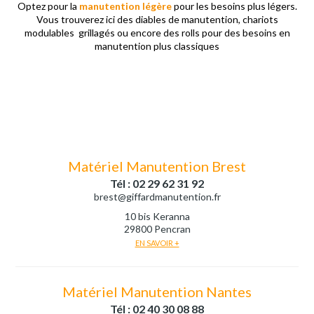
Optez pour la
manutention légère
pour les besoins plus légers.
Vous trouverez ici des diables de manutention, chariots
modulables grillagés ou encore des rolls pour des besoins en
manutention plus classiques
Matériel Manutention Brest
Tél : 02 29 62 31 92
brest@giffardmanutention.fr
10 bis Keranna
29800 Pencran
EN SAVOIR +
Matériel Manutention Nantes
Tél : 02 40 30 08 88