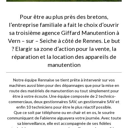
Pour être au plus près des bretons,
l’entreprise familiale a fait le choix d’ouvrir
sa troisième agence Giffard Manutention à
Vern – sur – Seiche à côté de Rennes. Le but
? Elargir sa zone d’action pour la vente, la
réparation et la location des appareils de
manutention
Notre équipe Rennaise se tient prête à intervenir sur vos
machines aussi bien pour des dépannages que pour la mise en
route des matériels de manutention ou tout simplement pour
être à votre écoute. Une équipe composée de 2 technico-
commerciaux, deux gestionnaires SAV, un gestionnaire SAV et
enfin 10 techniciens pour être le plus réactif possible.
Que ce soit par téléphone ou en chair et en os, le sourire
communiquant de Fabienne aiguayera votre journée. Avec toute
sa bienveillance, elle est accompagnée de ses fidèles