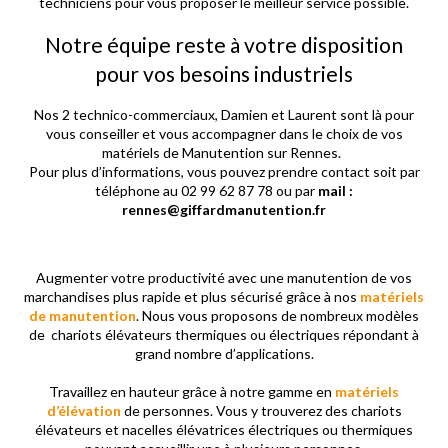
techniciens pour vous proposer le meilleur service possible.
Notre équipe reste à votre disposition
pour vos besoins industriels
Nos 2 technico-commerciaux, Damien et Laurent sont là pour
vous conseiller et vous accompagner dans le choix de vos
matériels de Manutention sur Rennes.
Pour plus d’informations, vous pouvez prendre contact soit par
téléphone au 02 99 62 87 78 ou par
mail :
rennes@giffardmanutention.fr
Augmenter votre productivité avec une manutention de vos
marchandises plus rapide et plus sécurisé grâce à nos
matériels
de manutention
. Nous vous proposons de nombreux modèles
de chariots élévateurs thermiques ou électriques répondant à
grand nombre d’applications.
Travaillez en hauteur grâce à notre gamme en
matériels
d’élévation
de personnes. Vous y trouverez des chariots
élévateurs et nacelles élévatrices électriques ou thermiques