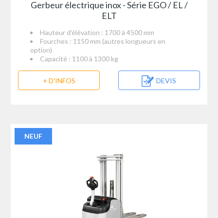
Gerbeur électrique inox - Série EGO / EL /
ELT
Hauteur d'élévation : 1700 à 4500 mm
Fourches : 1150 mm (autres longueurs en
option)
Capacité : 1100 à 1300 kg
+ D'INFOS
DEVIS
NEUF