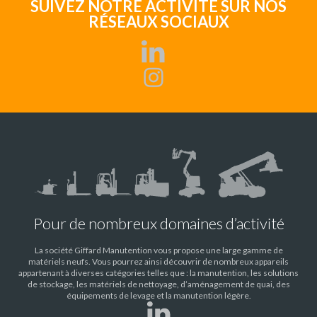
SUIVEZ NOTRE ACTIVITÉ SUR NOS
RÉSEAUX SOCIAUX
Pour de nombreux domaines d’activité
La société Giffard Manutention vous propose une large gamme de
matériels neufs. Vous pourrez ainsi découvrir de nombreux appareils
appartenant à diverses catégories telles que : la manutention, les solutions
de stockage, les matériels de nettoyage, d’aménagement de quai, des
équipements de levage et la manutention légère.