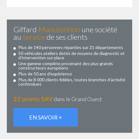
Giffard
Manutention
une société
au
service
de ses clients
Plus de 140 personnes réparties sur 21 départements
50 véhicules ateliers dotés de moyens de diagnostic et
d’intervention sur place
Une gamme complète provenant des plus grands
constructeurs européens
Plus de 50 ans d’expérience
Plus de 8 000 clients fidèles, toutes branches d’activité
confondues
22 points SAV
dans le Grand Ouest
EN SAVOIR +