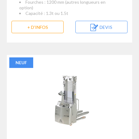
Fourches : 1200 mm (autres longueurs en
option)
Capacité : 1.3t ou 1.5t
+ D'INFOS
DEVIS
NEUF