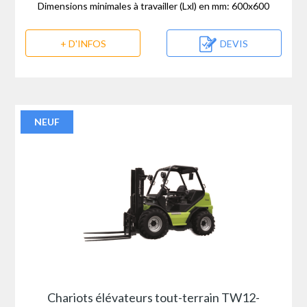
Dimensions minimales à travailler (Lxl) en mm: 600x600
+ D'INFOS
DEVIS
NEUF
Chariots élévateurs tout-terrain TW12-