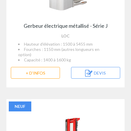
Gerbeur électrique métallisé - Série J
LOC
Hauteur d'élévation : 1500 à 5455 mm
Fourches : 1150 mm (autres longueurs en
option)
Capacité : 1400 à 1600 kg
+ D'INFOS
DEVIS
NEUF