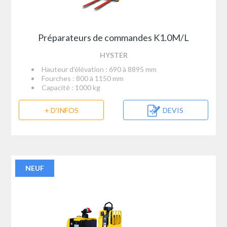
Préparateurs de commandes K1.0M/L
HYSTER
Hauteur d'élévation : 690 à 8895 mm
Fourches : 800 à 1150 mm
Capacité : 1000 kg
+ D'INFOS
DEVIS
NEUF