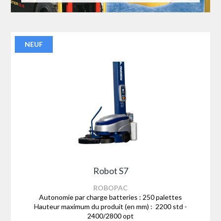
NEUF
Robot S7
ROBOPAC
Autonomie par charge batteries : 250 palettes
Hauteur maximum du produit (en mm) : 2200 std -
2400/2800 opt