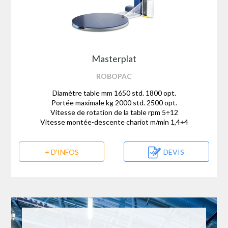
Masterplat
ROBOPAC
Diamètre table mm 1650 std. 1800 opt.
Portée maximale kg 2000 std. 2500 opt.
Vitesse de rotation de la table rpm 5÷12
Vitesse montée-descente chariot m/min 1,4÷4
+ D'INFOS
DEVIS