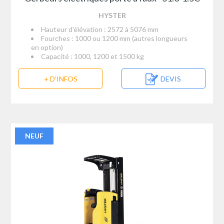
HYSTER
Hauteur d'élévation : 2572 à 5076 mm
Fourches : 1000 ou 1200 mm (autres longueurs
en option)
Capacité : 1000, 1200 et 1500 kg
+ D'INFOS
DEVIS
NEUF