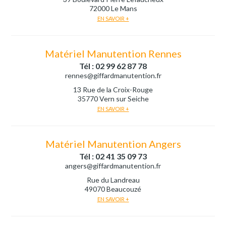
72000 Le Mans
EN SAVOIR +
Matériel Manutention Rennes
Tél : 02 99 62 87 78
rennes@giffardmanutention.fr
13 Rue de la Croix-Rouge
35770 Vern sur Seiche
EN SAVOIR +
Matériel Manutention Angers
Tél : 02 41 35 09 73
angers@giffardmanutention.fr
Rue du Landreau
49070 Beaucouzé
EN SAVOIR +