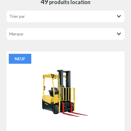
49
produits location
NEUF