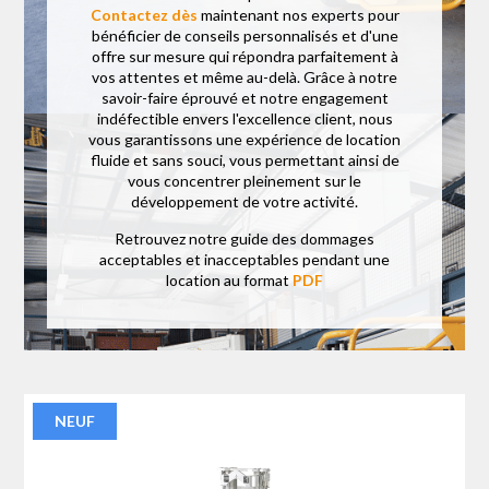
Contactez dès
maintenant nos experts pour
bénéficier de conseils personnalisés et d'une
offre sur mesure qui répondra parfaitement à
vos attentes et même au-delà. Grâce à notre
savoir-faire éprouvé et notre engagement
indéfectible envers l'excellence client, nous
vous garantissons une expérience de location
fluide et sans souci, vous permettant ainsi de
vous concentrer pleinement sur le
développement de votre activité.
Retrouvez notre guide des dommages
acceptables et inacceptables pendant une
location au format
PDF
NEUF