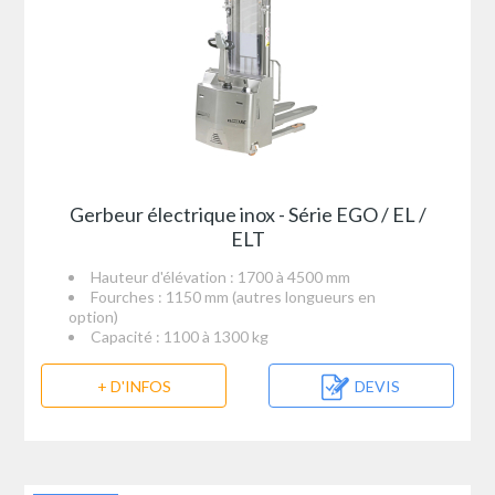
Gerbeur électrique inox - Série EGO / EL /
ELT
Hauteur d'élévation : 1700 à 4500 mm
Fourches : 1150 mm (autres longueurs en
option)
Capacité : 1100 à 1300 kg
+ D'INFOS
DEVIS