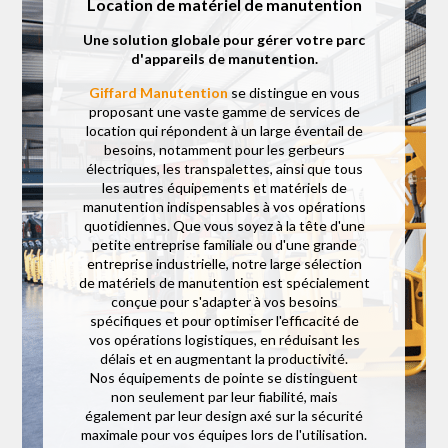
Location de matériel de manutention
Une solution globale pour gérer votre parc
d'appareils de manutention.
Giffard Manutention
se distingue en vous
proposant une vaste gamme de services de
location qui répondent à un large éventail de
besoins, notamment pour les gerbeurs
électriques, les transpalettes, ainsi que tous
les autres équipements et matériels de
manutention indispensables à vos opérations
quotidiennes. Que vous soyez à la tête d'une
petite entreprise familiale ou d'une grande
entreprise industrielle, notre large sélection
de matériels de manutention est spécialement
conçue pour s'adapter à vos besoins
spécifiques et pour optimiser l'efficacité de
vos opérations logistiques, en réduisant les
délais et en augmentant la productivité.
Nos équipements de pointe se distinguent
non seulement par leur fiabilité, mais
également par leur design axé sur la sécurité
maximale pour vos équipes lors de l'utilisation.