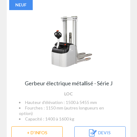
NEUF
Gerbeur électrique métallisé - Série J
LOC
Hauteur d'élévation : 1500 à 5455 mm
Fourches : 1150 mm (autres longueurs en
option)
Capacité : 1400 à 1600 kg
+ D'INFOS
DEVIS