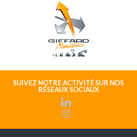
SUIVEZ NOTRE ACTIVITÉ SUR NOS
RÉSEAUX SOCIAUX