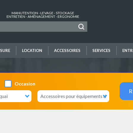
MANUTENTION - LEVAGE - STOCKAGE
ENTRETIEN - AMÉNAGEMENT - ERGONOMIE
SURE
LOCATION
ACCESSOIRES
SERVICES
ENTR
Occasion