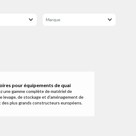
oires pour équipements de quai
z une gamme complète de matériel de
e levage, de stockage et d'aménagement de
t des plus grands constructeurs européens.