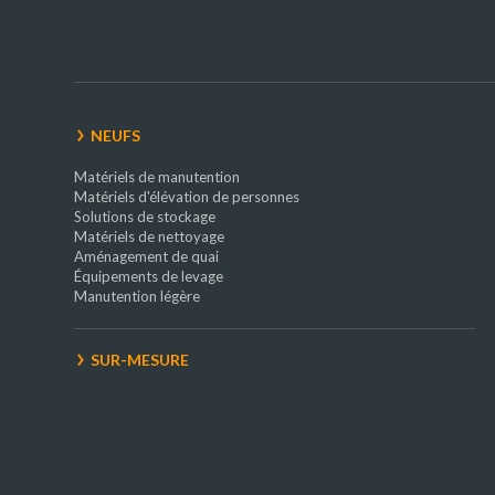
NEUFS
Matériels de manutention
Matériels d'élévation de personnes
Solutions de stockage
Matériels de nettoyage
Aménagement de quai
Équipements de levage
Manutention légère
SUR-MESURE