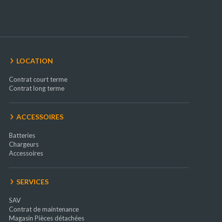
LOCATION
Contrat court terme
Contrat long terme
ACCESSOIRES
Batteries
Chargeurs
Accessoires
SERVICES
SAV
Contrat de maintenance
Magasin Pièces détachées