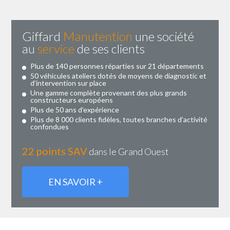
Giffard
Manutention
une société
au
service
de ses clients
Plus de 140 personnes réparties sur 21 départements
50 véhicules ateliers dotés de moyens de diagnostic et
d’intervention sur place
Une gamme complète provenant des plus grands
constructeurs européens
Plus de 50 ans d’expérience
Plus de 8 000 clients fidèles, toutes branches d’activité
confondues
22 points SAV
dans le Grand Ouest
EN SAVOIR +