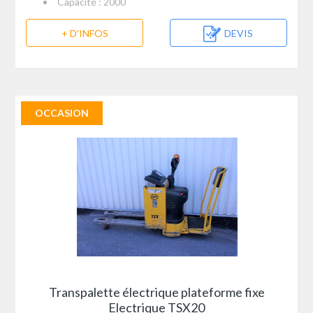
Capacité : 2000
+ D'INFOS
DEVIS
OCCASION
Transpalette électrique plateforme fixe
Electrique TSX20