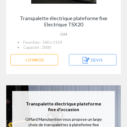
Transpalette électrique plateforme fixe
Electrique TSX20
OM
Fourches : 560 x 1150
Capacité : 2000
+ D'INFOS
DEVIS
Transpalette électrique plateforme
fixe d'occasion
Giffard Manutention vous propose un large
choix de transpalettes à plateforme fixe