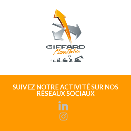
SUIVEZ NOTRE ACTIVITÉ SUR NOS
RÉSEAUX SOCIAUX