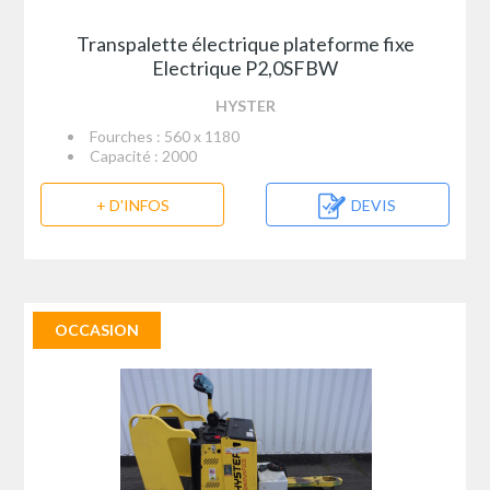
Transpalette électrique plateforme fixe
Electrique P2,0SFBW
HYSTER
Fourches : 560 x 1180
Capacité : 2000
+ D'INFOS
DEVIS
OCCASION