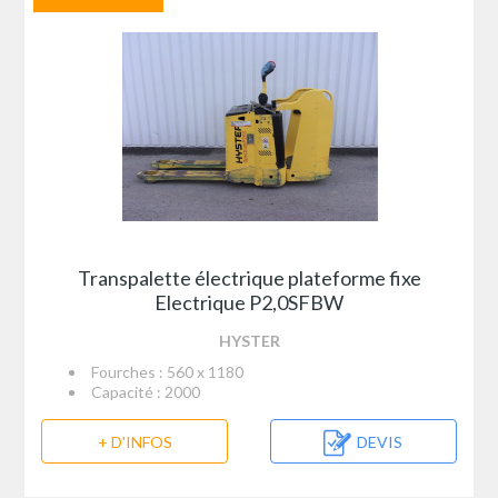
Transpalette électrique plateforme fixe
Electrique P2,0SFBW
HYSTER
Fourches : 560 x 1180
Capacité : 2000
+ D'INFOS
DEVIS