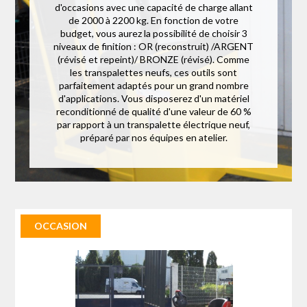
d'occasions avec une capacité de charge allant
de 2000 à 2200 kg. En fonction de votre
budget, vous aurez la possibilité de choisir 3
niveaux de finition : OR (reconstruit) /ARGENT
(révisé et repeint)/ BRONZE (révisé). Comme
les transpalettes neufs, ces outils sont
parfaitement adaptés pour un grand nombre
d'applications. Vous disposerez d'un matériel
reconditionné de qualité d'une valeur de 60 %
par rapport à un transpalette électrique neuf,
préparé par nos équipes en atelier.
OCCASION