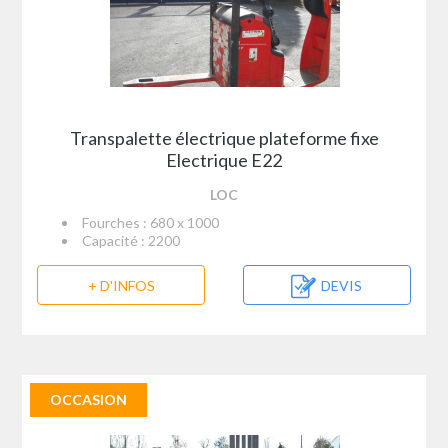
Transpalette électrique plateforme fixe
Electrique E22
LOC
Fourches : 680 x 1000
Capacité : 2200
+ D'INFOS
DEVIS
OCCASION