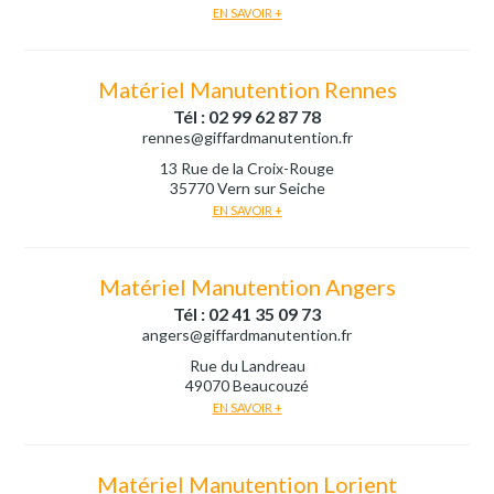
EN SAVOIR +
Matériel Manutention Rennes
Tél : 02 99 62 87 78
rennes@giffardmanutention.fr
13 Rue de la Croix-Rouge
35770 Vern sur Seiche
EN SAVOIR +
Matériel Manutention Angers
Tél : 02 41 35 09 73
angers@giffardmanutention.fr
Rue du Landreau
49070 Beaucouzé
EN SAVOIR +
Matériel Manutention Lorient