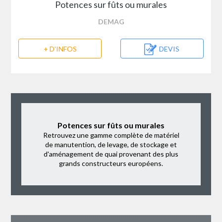
Potences sur fûts ou murales
DEMAG
+ D'INFOS
DEVIS
Potences sur fûts ou murales
Retrouvez une gamme complète de matériel
de manutention, de levage, de stockage et
d'aménagement de quai provenant des plus
grands constructeurs européens.