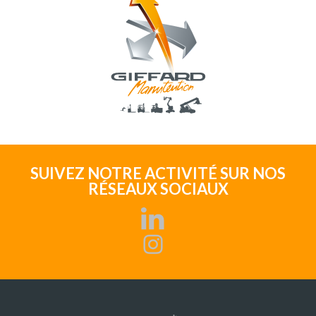
SUIVEZ NOTRE ACTIVITÉ SUR NOS
RÉSEAUX SOCIAUX