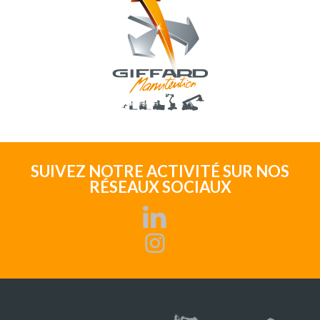
SUIVEZ NOTRE ACTIVITÉ SUR NOS
RÉSEAUX SOCIAUX