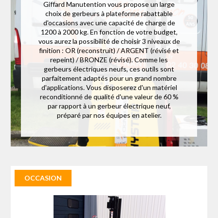
Giffard Manutention vous propose un large
choix de gerbeurs à plateforme rabattable
d'occasions avec une capacité de charge de
1200 à 2000 kg. En fonction de votre budget,
vous aurez la possibilité de choisir 3 niveaux de
finition : OR (reconstruit) / ARGENT (révisé et
repeint) / BRONZE (révisé). Comme les
gerbeurs électriques neufs, ces outils sont
parfaitement adaptés pour un grand nombre
d'applications. Vous disposerez d'un matériel
reconditionné de qualité d'une valeur de 60 %
par rapport à un gerbeur électrique neuf,
préparé par nos équipes en atelier.
OCCASION