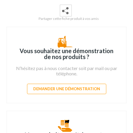
Partager cette fiche produit à vos amis
Vous souhaitez une démonstration
de nos produits ?
N’hésitez pas à nous contacter soit par mail ou par
téléphone.
DEMANDER UNE DÉMONSTRATION