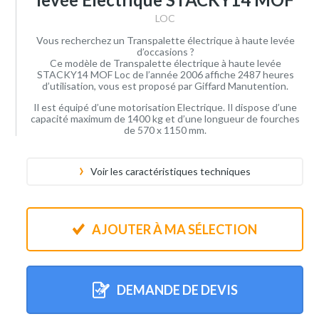
LOC
Vous recherchez un Transpalette électrique à haute levée
d’occasions ?
Ce modèle de Transpalette électrique à haute levée
STACKY14 MOF Loc de l’année 2006 affiche 2487 heures
d’utilisation, vous est proposé par Giffard Manutention.
Il est équipé d’une motorisation Electrique. Il dispose d’une
capacité maximum de 1400 kg et d’une longueur de fourches
de 570 x 1150 mm.
Voir les caractéristiques techniques
AJOUTER À MA SÉLECTION
DEMANDE DE DEVIS