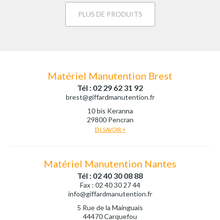
PLUS DE PRODUITS
Matériel Manutention Brest
Tél : 02 29 62 31 92
brest@giffardmanutention.fr
10 bis Keranna
29800 Pencran
EN SAVOIR +
Matériel Manutention Nantes
Tél : 02 40 30 08 88
Fax : 02 40 30 27 44
info@giffardmanutention.fr
5 Rue de la Mainguais
44470 Carquefou