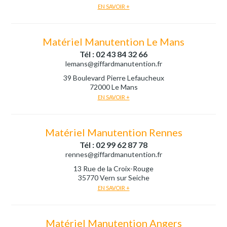
EN SAVOIR +
Matériel Manutention Le Mans
Tél : 02 43 84 32 66
lemans@giffardmanutention.fr
39 Boulevard Pierre Lefaucheux
72000 Le Mans
EN SAVOIR +
Matériel Manutention Rennes
Tél : 02 99 62 87 78
rennes@giffardmanutention.fr
13 Rue de la Croix-Rouge
35770 Vern sur Seiche
EN SAVOIR +
Matériel Manutention Angers