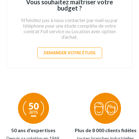
Vous souhaitez maîtriser votre
budget ?
N’hésitez pas à nous contacter par mail ou par
téléphone pour une étude complète de votre
contrat Full service ou Location avec option
d’achat.
DEMANDER VOTRE ÉTUDE
50 ans d'expertises
Plus de 8 000 clients fidèles
Depuis sa création en 1969,
toutes branches industrielles