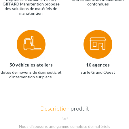
GIFFARD Manutention propose
confondues
des solutions de matériels de
manutention
50 véhicules ateliers
10 agences
dotés de moyens de diagnostic et
sur le Grand Ouest
d'intervention sur place
Description
produit
Nous disposons une gamme complète de matériels