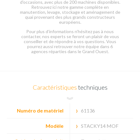
d'occasions, avec plus de 200 machines disponibles.
Retrouvez ici notre gamme complète en
manutention, levage, stockage et aménagement de
quai provenant des plus grands constructeurs
européens.
Pour plus d’informations n’hésitez pas à nous
contacter, nos experts se feront un plaisir de vous
conseiller et de répondre à vos questions. Vous
pourrez aussi retrouver notre équipe dans 6
agences réparties dans le Grand Ouest.
Caractéristiques
techniques
Numéro de matériel
61136
Modèle
STACKY14 MOF