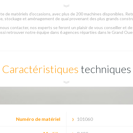
 de matériels d'occasions, avec plus de 200 machines disponibles. Ret
ge, stockage et aménagement de quai provenant des plus grands constr
 nous contacter, nos experts se feront un plaisir de vous conseiller et 
ssi retrouver notre équipe dans 6 agences réparties dans le Grand Oue
Caractéristiques
techniques
Numéro de matériel
101060