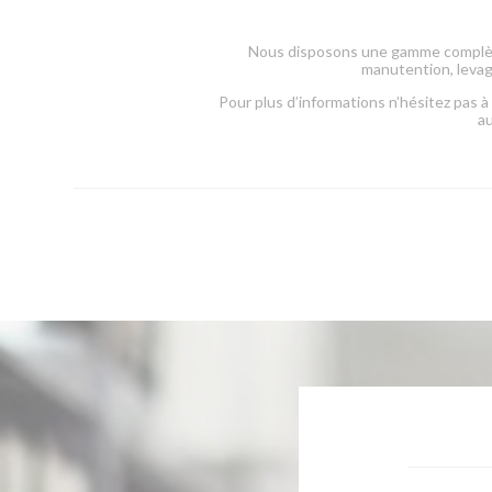
Nous disposons une gamme complète
manutention, leva
Pour plus d’informations n’hésitez pas à
au