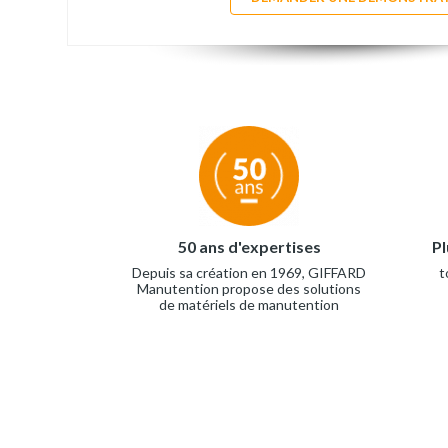
50 ans d'expertises
Pl
Depuis sa création en 1969, GIFFARD
t
Manutention propose des solutions
de matériels de manutention