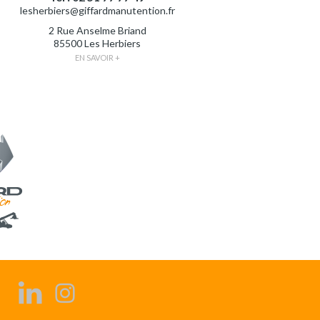
lesherbiers@giffardmanutention.fr
2 Rue Anselme Briand
85500 Les Herbiers
EN SAVOIR +