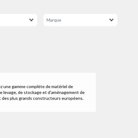
z une gamme complète de matériel de
e levage, de stockage et d'aménagement de
t des plus grands constructeurs européens.