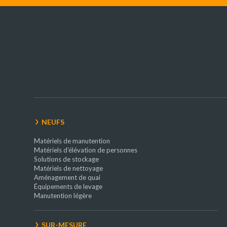
NEUFS
Matériels de manutention
Matériels d'élévation de personnes
Solutions de stockage
Matériels de nettoyage
Aménagement de quai
Équipements de levage
Manutention légère
SUR-MESURE