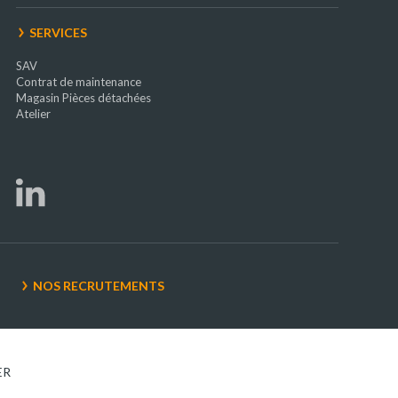
SERVICES
SAV
Contrat de maintenance
Magasin Pièces détachées
Atelier
NOS RECRUTEMENTS
ER