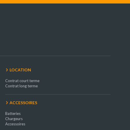
LOCATION
Contrat court terme
Contrat long terme
ACCESSOIRES
Batteries
Chargeurs
Accessoires