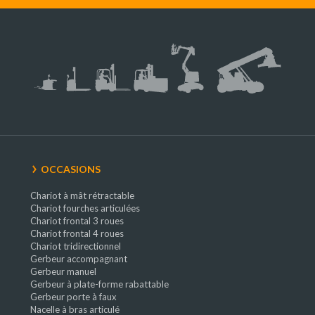
OCCASIONS
Chariot à mât rétractable
Chariot fourches articulées
Chariot frontal 3 roues
Chariot frontal 4 roues
Chariot tridirectionnel
Gerbeur accompagnant
Gerbeur manuel
Gerbeur à plate-forme rabattable
Gerbeur porte à faux
Nacelle à bras articulé