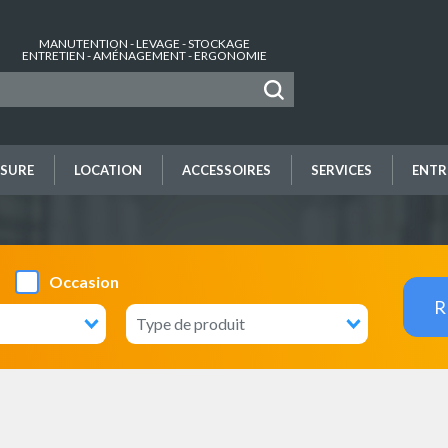
MANUTENTION - LEVAGE - STOCKAGE
ENTRETIEN - AMÉNAGEMENT - ERGONOMIE
SURE
LOCATION
ACCESSOIRES
SERVICES
ENTR
Occasion